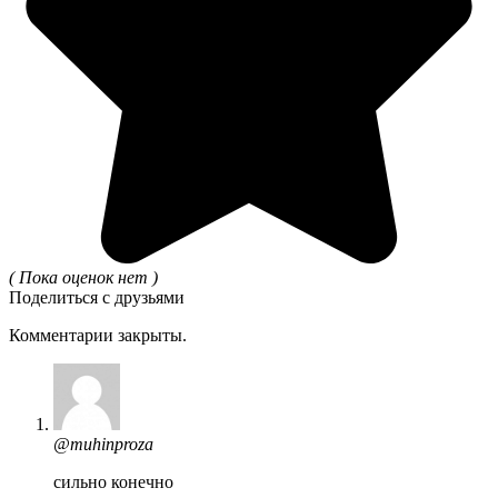
( Пока оценок нет )
Поделиться с друзьями
Комментарии закрыты.
@muhinproza
сильно конечно