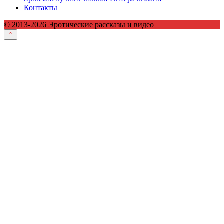
Контакты
© 2013-2026 Эротические рассказы и видео