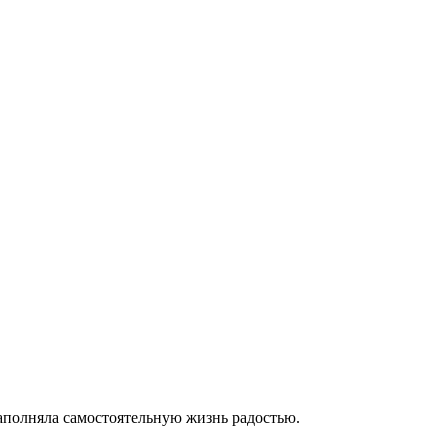
 наполняла самостоятельную жизнь радостью.