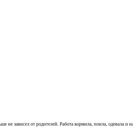
льше не зависел от родителей. Работа кормила, поила, одевала и