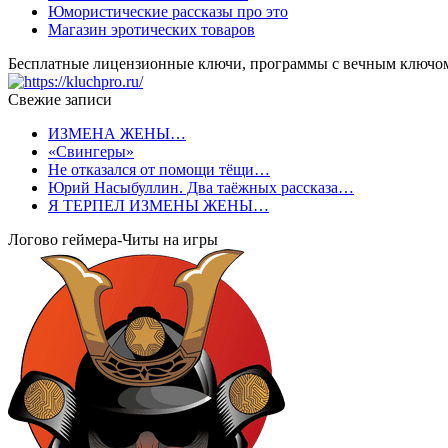
Юмористические рассказы про это
Магазин эротических товаров
Бесплатные лицензионные ключи, программы с вечным ключо
Свежие записи
ИЗМЕНА ЖЕНЫ…
«Свингеры»
Не отказался от помощи тёщи…
Юрий Насыбуллин. Два таёжных рассказа…
Я ТЕРПЕЛ ИЗМЕНЫ ЖЕНЫ…
Логово геймера-Читы на игры