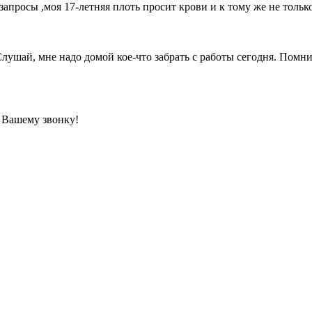
запросы ,моя 17-летняя плоть просит крови и к тому же не тольк
лушай, мне надо домой кое-что забрать с работы сегодня. Помни
 Вашему звонку!