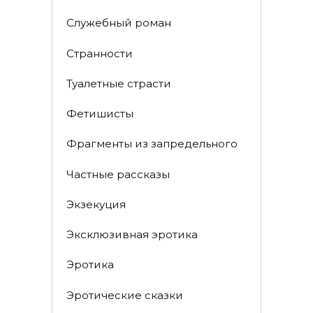
Служебный роман
Странности
Туалетные страсти
Фетишисты
Фрагменты из запредельного
Частные рассказы
Экзекуция
Эксклюзивная эротика
Эротика
Эротические сказки