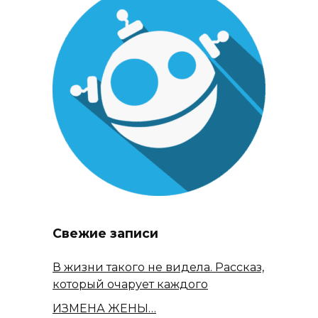
Свежие записи
В жизни такого не видела. Рассказ,
который очарует каждого
ИЗМЕНА ЖЕНЫ…