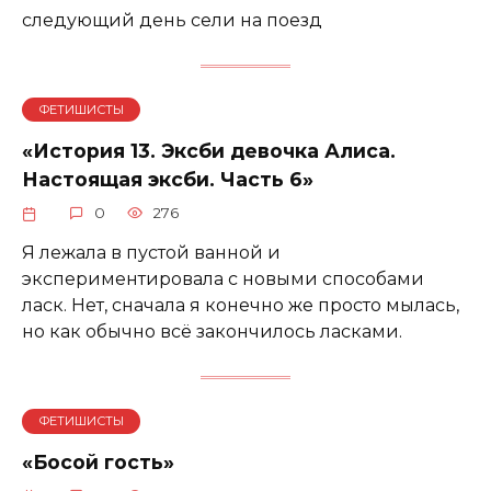
следующий день сели на поезд
ФЕТИШИСТЫ
«История 13. Эксби девочка Алиса.
Настоящая эксби. Часть 6»
0
276
Я лежала в пустой ванной и
экспериментировала с новыми способами
ласк. Нет, сначала я конечно же просто мылась,
но как обычно всё закончилось ласками.
ФЕТИШИСТЫ
«Босой гость»