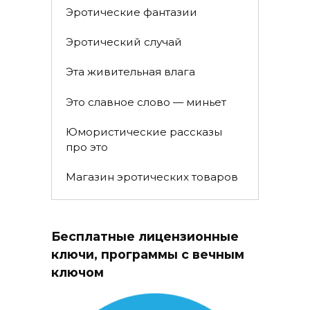
Эротические фантазии
Эротический случай
Эта живительная влага
Это славное слово — миньет
Юмористические рассказы
про это
Магазин эротических товаров
Бесплатные лицензионные
ключи, программы с вечным
ключом