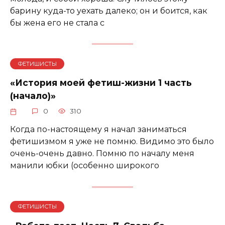
барину куда-то уехать далеко; он и боится, как
бы жена его не стала с
ФЕТИШИСТЫ
«История моей фетиш-жизни 1 часть
(начало)»
0
310
Когда по-настоящему я начал заниматься
фетишизмом я уже не помню. Видимо это было
очень-очень давно. Помню по началу меня
манили юбки (особенно широкого
ФЕТИШИСТЫ