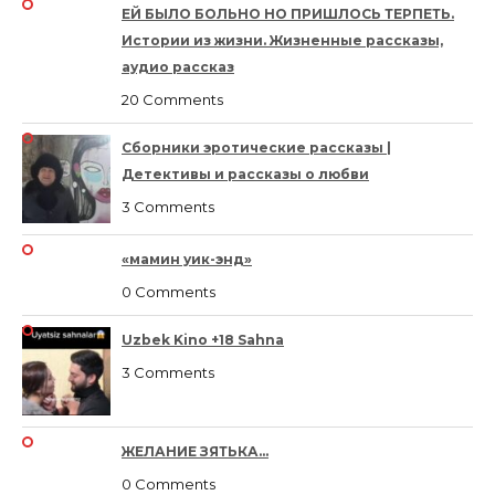
ЕЙ БЫЛО БОЛЬНО НО ПРИШЛОСЬ ТЕРПЕТЬ.
Истории из жизни. Жизненные рассказы,
аудио рассказ
20 Comments
Сборники эротические рассказы |
Детективы и рассказы о любви
3 Comments
«мамин уик-энд»
0 Comments
Uzbek Kino +18 Sahna
3 Comments
ЖЕЛАНИЕ ЗЯТЬКА…
0 Comments