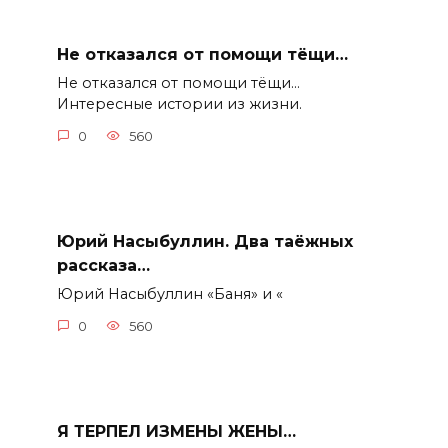
Не отказался от помощи тёщи…
Не отказался от помощи тёщи…
Интересные истории из жизни.
0
560
Юрий Насыбуллин. Два таёжных
рассказа…
Юрий Насыбуллин «Баня» и «
0
560
Я ТЕРПЕЛ ИЗМЕНЫ ЖЕНЫ…