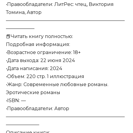
•Правообладатели: ЛитРес: чтец, Виктория
Томина, Автор
―――――――――――――――――――――――――
――――――
📕Читать книгу полностью:
Подробная информация:
•Возрастное ограничение: 18+
•Дата выхода: 22 июня 2024
•Дата написания: 2024
•Объем: 220 стр. 1 иллюстрация
•Жанр: Современные любовные романы.
Эротические романы
•ISBN: —
•Правообладатели: Автор
―――――――――――――――――――――――――
―――――――
Описание книги: