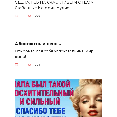
СДЕЛАЛ СЫНА СЧАСТЛИВЫМ ОТЦОМ
Любовные Истории Аудио
0
560
Абсолютный секс…
Откройте для себя увлекательный мир
кино!
0
560