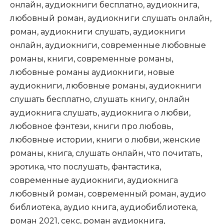
онлайн, аудиокниги бесплатно, аудиокнига,
любовный роман, аудиокниги слушать онлайн,
роман, аудиокниги слушать, аудиокниги
онлайн, аудиокниги, современные любовные
романы, книги, современные романы,
любовные романы аудиокниги, новые
аудиокниги, любовные романы, аудиокниги
слушать бесплатно, слушать книгу, онлайн
аудиокнига слушать, аудиокнига о любви,
любовное фэнтези, книги про любовь,
любовные истории, книги о любви, женские
романы, книга, слушать онлайн, что почитать,
эротика, что послушать, фантастика,
современные аудиокниги, аудиокнига
любовный роман, современный роман, аудио
библиотека, аудио книга, аудиобиблиотека,
роман 2021, секс, роман аудиокнига,