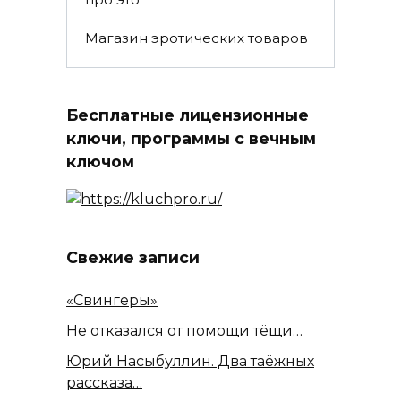
Магазин эротических товаров
Бесплатные лицензионные
ключи, программы с вечным
ключом
Свежие записи
«Свингеры»
Не отказался от помощи тёщи…
Юрий Насыбуллин. Два таёжных
рассказа…