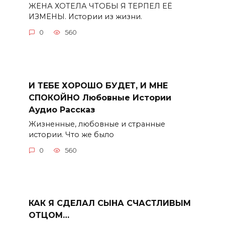
ЖЕНА ХОТЕЛА ЧТОБЫ Я ТЕРПЕЛ ЕЁ
ИЗМЕНЫ. Истории из жизни.
0
560
И ТЕБЕ ХОРОШО БУДЕТ, И МНЕ
СПОКОЙНО Любовные Истории
Аудио Рассказ
Жизненные, любовные и странные
истории. Что же было
0
560
КАК Я СДЕЛАЛ СЫНА СЧАСТЛИВЫМ
ОТЦОМ…