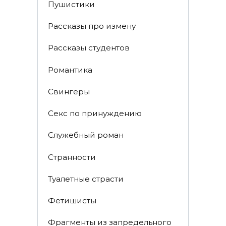
Пушистики
Рассказы про измену
Рассказы студентов
Романтика
Свингеры
Секс по принуждению
Служебный роман
Странности
Туалетные страсти
Фетишисты
Фрагменты из запредельного