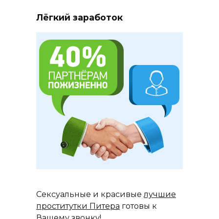
Лёгкий заработок
Сексуальные и красивые
лучшие
проститутки Питера
готовы к
Вашему звонку!