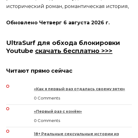
исторический роман, романтическая история,
Обновлено
Четверг 6 августа 2026 г.
UltraSurf для обхода блокировки
Youtube
скачать бесплатно >>>
Читают прямо сейчас
«Как я первый раз отдалась своему зятю»
0 Comments
«Первый раз с конём»
0 Comments
18+ Реальные сексуальные истории из