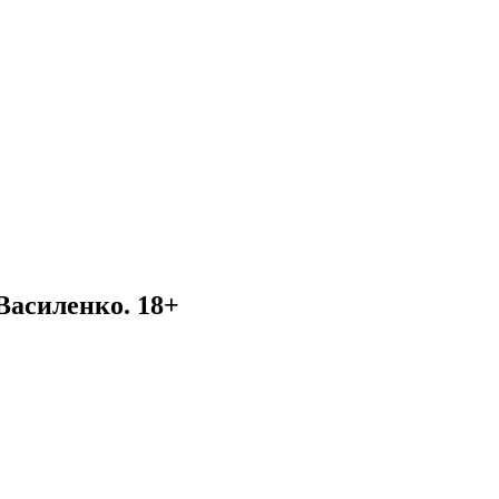
Василенко. 18+