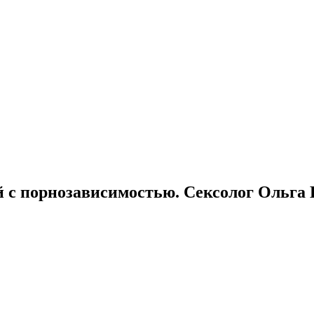
 с порнозависимостью. Сексолог Ольга 