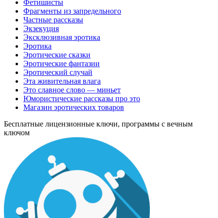
Фетишисты
Фрагменты из запредельного
Частные рассказы
Экзекуция
Эксклюзивная эротика
Эротика
Эротические сказки
Эротические фантазии
Эротический случай
Эта живительная влага
Это славное слово — миньет
Юмористические рассказы про это
Магазин эротических товаров
Бесплатные лицензионные ключи, программы с вечным
ключом