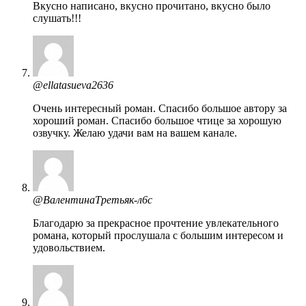
Вкусно написано, вкусно прочитано, вкусно было
слушать!!!
@ellatasueva2636
Очень интересный роман. Спасибо большое автору за
хороший роман. Спасибо большое чтице за хорошую
озвучку. Желаю удачи вам на вашем канале.
@ВалентинаТретьяк-л6с
Благодарю за прекрасное прочтение увлекательного
романа, который прослушала с большим интересом и
удовольствием.