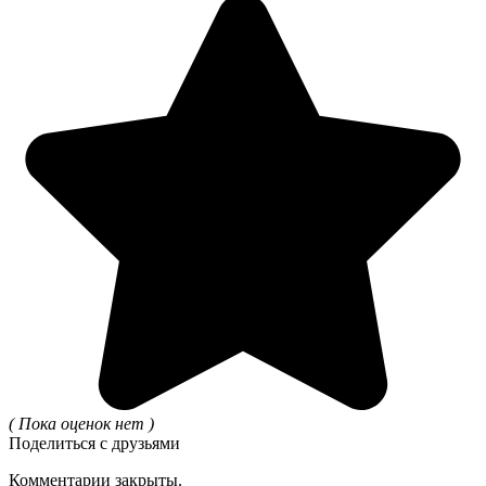
( Пока оценок нет )
Поделиться с друзьями
Комментарии закрыты.