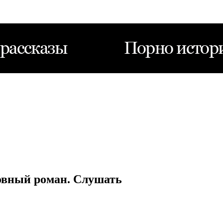
овный роман. Слушать