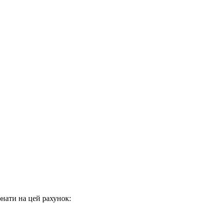
нати на цей рахунок: