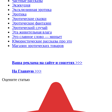
Частные рассказы
Экзекуция
Эксклюзивная эротика
Эротика
Эротические сказки
Эротические фантазии
Эротический случай
Эта живительная влага
Это славное слово — миньет
Юмористические рассказы про это
Магазин эротических товаров
Ваша реклама на сайте и соцсетях >>>
На Главную >>>
Оцените статью