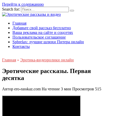
Перейти к содержанию
Search for:
Главная
Добавьте свой рассказ бесплатно
Ваша реклама на сайте и соцсетях
Пользовательское соглашение
Spbrelax: лучшие шлюхи Питера онлайн
Контакты
Главная
»
Эротика-видеоролики онлайн
Эротические рассказы. Первая
десятка
Автор
ero-rasskaz.com
На чтение
3 мин
Просмотров
515