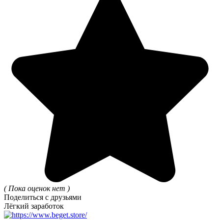
( Пока оценок нет )
Поделиться с друзьями
Лёгкий заработок