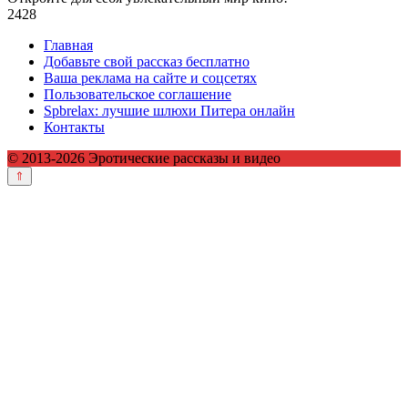
2
428
Главная
Добавьте свой рассказ бесплатно
Ваша реклама на сайте и соцсетях
Пользовательское соглашение
Spbrelax: лучшие шлюхи Питера онлайн
Контакты
© 2013-2026 Эротические рассказы и видео