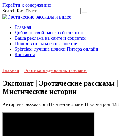
Перейти к содержанию
Search for:
Главная
Добавьте свой рассказ бесплатно
Ваша реклама на сайте и соцсетях
Пользовательское соглашение
Spbrelax: лучшие шлюхи Питера онлайн
Контакты
Главная
»
Эротика-видеоролики онлайн
Экспонат | Эротические рассказы |
Мистические истории
Автор
ero-rasskaz.com
На чтение
2 мин
Просмотров
428