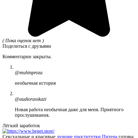
( Пока оценок нет )
Поделиться с друзьями
Комментарии закрыты.
@muhinproza
необычная история
@audiorasskazi
Новая работа необычная даже для меня. Приятного
прослушивания.
Лёгкий заработок
Сексуальные и красивые
лучшие проститутки Питера
готовы