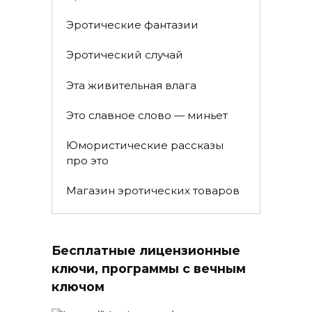
Эротические фантазии
Эротический случай
Эта живительная влага
Это славное слово — миньет
Юмористические рассказы
про это
Магазин эротических товаров
Бесплатные лицензионные
ключи, программы с вечным
ключом