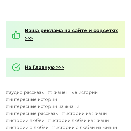
Ваша реклама на сайте и соцсетях
>>>
На Главную >>>
аудио рассказы
жизненные истории
интересные истории
интересные истории из жизни
интересные рассказы
истории из жизни
истории любви
истории любви из жизни
истории о любви
истории о любви из жизни