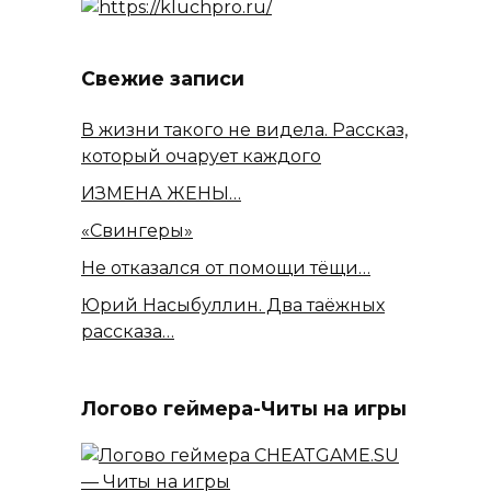
Свежие записи
В жизни такого не видела. Рассказ,
который очарует каждого
ИЗМЕНА ЖЕНЫ…
«Свингеры»
Не отказался от помощи тёщи…
Юрий Насыбуллин. Два таёжных
рассказа…
Логово геймера-Читы на игры