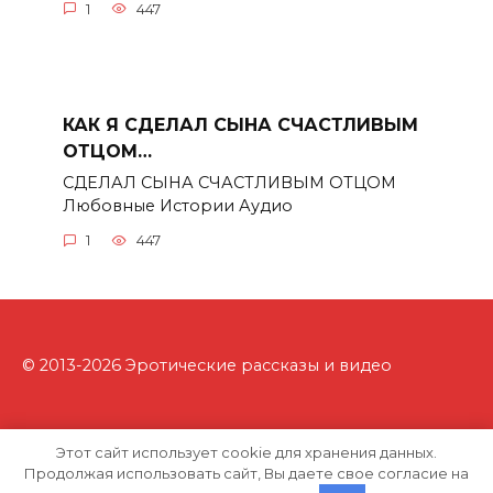
1
447
КАК Я СДЕЛАЛ СЫНА СЧАСТЛИВЫМ
ОТЦОМ…
СДЕЛАЛ СЫНА СЧАСТЛИВЫМ ОТЦОМ
Любовные Истории Аудио
1
447
© 2013-2026 Эротические рассказы и видео
Этот сайт использует cookie для хранения данных.
Продолжая использовать сайт, Вы даете свое согласие на