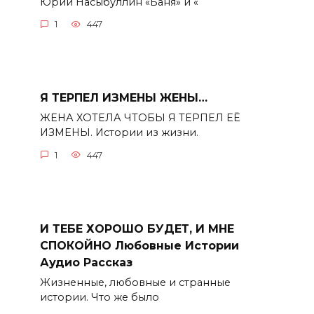
Юрий Насыбуллин «Баня» и «
1
447
Я ТЕРПЕЛ ИЗМЕНЫ ЖЕНЫ…
ЖЕНА ХОТЕЛА ЧТОБЫ Я ТЕРПЕЛ ЕЁ
ИЗМЕНЫ. Истории из жизни.
1
447
И ТЕБЕ ХОРОШО БУДЕТ, И МНЕ
СПОКОЙНО Любовные Истории
Аудио Рассказ
Жизненные, любовные и странные
истории. Что же было