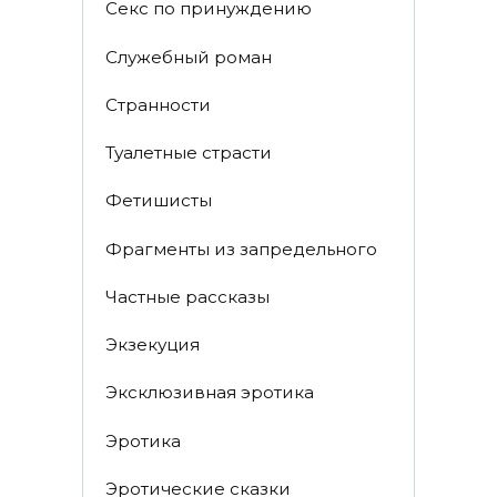
Секс по принуждению
Служебный роман
Странности
Туалетные страсти
Фетишисты
Фрагменты из запредельного
Частные рассказы
Экзекуция
Эксклюзивная эротика
Эротика
Эротические сказки