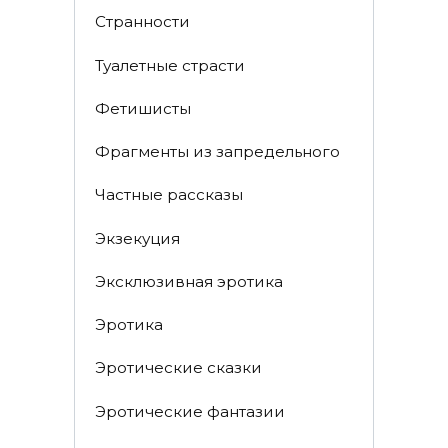
Странности
Туалетные страсти
Фетишисты
Фрагменты из запредельного
Частные рассказы
Экзекуция
Эксклюзивная эротика
Эротика
Эротические сказки
Эротические фантазии