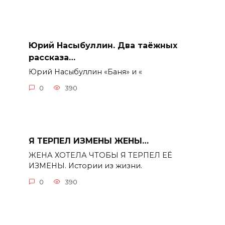
Юрий Насыбуллин. Два таёжных
рассказа…
Юрий Насыбуллин «Баня» и «
0
390
Я ТЕРПЕЛ ИЗМЕНЫ ЖЕНЫ…
ЖЕНА ХОТЕЛА ЧТОБЫ Я ТЕРПЕЛ ЕЁ
ИЗМЕНЫ. Истории из жизни.
0
390