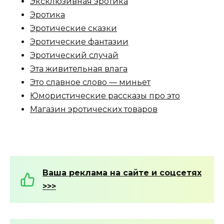
Эксклюзивная эротика
Эротика
Эротические сказки
Эротические фантазии
Эротический случай
Эта живительная влага
Это славное слово — миньет
Юмористические рассказы про это
Магазин эротических товаров
Ваша реклама на сайте и соцсетях
>>>