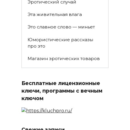
Эротический случай
Эта живительная влага
Это славное слово — миньет
Юмористические рассказы
про это
Магазин эротических товаров
Бесплатные лицензионные
ключи, программы с вечным
ключом
Свежие записи