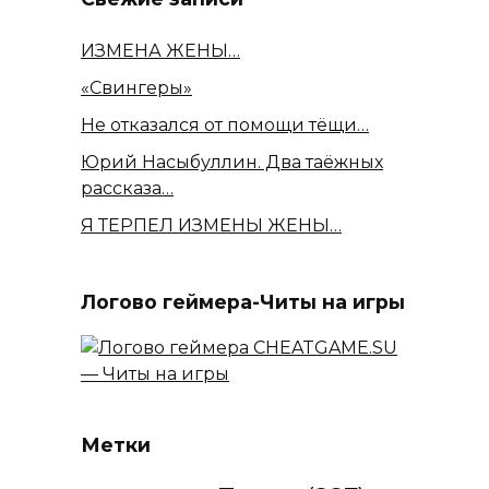
ИЗМЕНА ЖЕНЫ…
«Свингеры»
Не отказался от помощи тёщи…
Юрий Насыбуллин. Два таёжных
рассказа…
Я ТЕРПЕЛ ИЗМЕНЫ ЖЕНЫ…
Логово геймера-Читы на игры
Метки