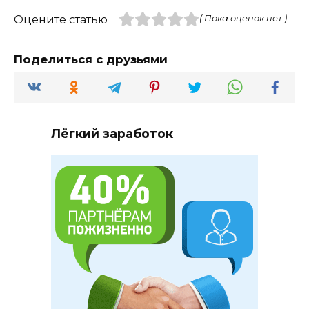
Оцените статью
( Пока оценок нет )
Поделиться с друзьями
Лёгкий заработок