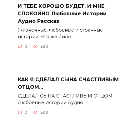
И ТЕБЕ ХОРОШО БУДЕТ, И МНЕ
СПОКОЙНО Любовные Истории
Аудио Рассказ
Жизненные, любовные и странные
истории. Что же было
0
390
КАК Я СДЕЛАЛ СЫНА СЧАСТЛИВЫМ
ОТЦОМ…
СДЕЛАЛ СЫНА СЧАСТЛИВЫМ ОТЦОМ
Любовные Истории Аудио
0
390