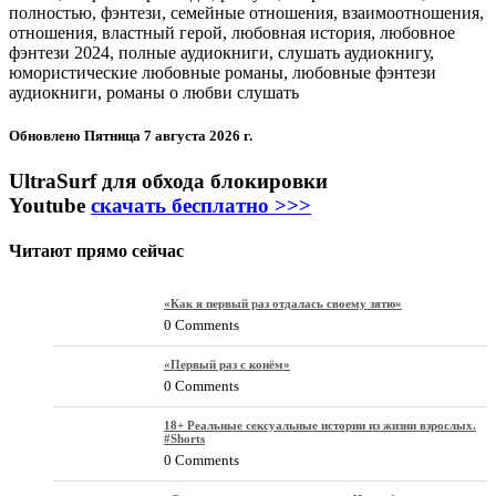
полностью, фэнтези, семейные отношения, взаимоотношения,
отношения, властный герой, любовная история, любовное
фэнтези 2024, полные аудиокниги, слушать аудиокнигу,
юмористические любовные романы, любовные фэнтези
аудиокниги, романы о любви слушать
Обновлено
Пятница 7 августа 2026 г.
UltraSurf для обхода блокировки
Youtube
скачать бесплатно >>>
Читают прямо сейчас
«Как я первый раз отдалась своему зятю»
0 Comments
«Первый раз с конём»
0 Comments
18+ Реальные сексуальные истории из жизни взрослых.
#Shorts
0 Comments