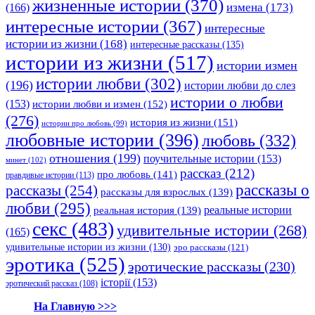
жизненные истории
(370)
(166)
измена
(173)
интересные истории
(367)
интересные
истории из жизни
(168)
интересные рассказы
(135)
истории из жизни
(517)
истории измен
истории любви
(302)
(196)
истории любви до слез
истории о любви
(153)
истории любви и измен
(152)
(276)
история из жизни
(151)
истории про любовь
(99)
любовные истории
(396)
любовь
(332)
отношения
(199)
поучительные истории
(153)
минет
(102)
рассказ
(212)
про любовь
(141)
правдивые истории
(113)
рассказы о
рассказы
(254)
рассказы для взрослых
(139)
любви
(295)
реальные истории
реальная история
(139)
секс
(483)
удивительные истории
(268)
(165)
удивительные истории из жизни
(130)
эро рассказы
(121)
эротика
(525)
эротические рассказы
(230)
історії
(153)
эротический рассказ
(108)
На Главную >>>