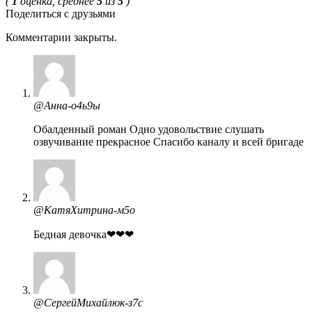
(
1
оценка, среднее
5
из
5
)
Поделиться с друзьями
Комментарии закрыты.
@Анна-о4ь9ы
Обалденный роман Одно удовольствие слушать
озвучивание прекрасное Спасибо каналу и всей бригаде
@КатяХитрина-м5о
Бедная девочка❤❤❤
@СергейМихайлюк-з7с