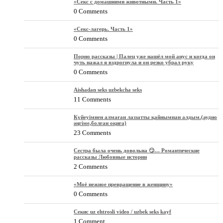
«Секс с домашними животными. Часть 1»
0 Comments
«Секс-лагерь. Часть 1»
0 Comments
Порно рассказы | Палец уже нашёл мой анус и когда он
чуть нажал я вздрогнула и он резко убрал руку
0 Comments
Aishadan seks uzbekcha seks
11 Comments
Күйеуімнен алмаған лаззатты қайнымнан алдым.(аудио
әңгіме,болған оқиға)
23 Comments
Сестра была очень довольна 😏… Романтические
рассказы Любовные истории
2 Comments
«Моё нежное превращение в женщину»
0 Comments
Секис uz ehtrosli video / uzbek seks kayf
1 Comment