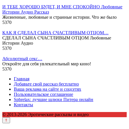
И ТЕБЕ ХОРОШО БУДЕТ, И МНЕ СПОКОЙНО Любовные
Истории Аудио Рассказ
Жизненные, любовные и странные истории. Что же было
5
370
КАК Я СДЕЛАЛ СЫНА СЧАСТЛИВЫМ ОТЦОМ…
СДЕЛАЛ СЫНА СЧАСТЛИВЫМ ОТЦОМ Любовные
Истории Аудио
5
370
Абсолютный секс…
Откройте для себя увлекательный мир кино!
5
370
Главная
Добавьте свой рассказ бесплатно
Ваша реклама на сайте и соцсетях
Пользовательское соглашение
Spbrelax: лучшие шлюхи Питера онлайн
Контакты
© 2013-2026 Эротические рассказы и видео