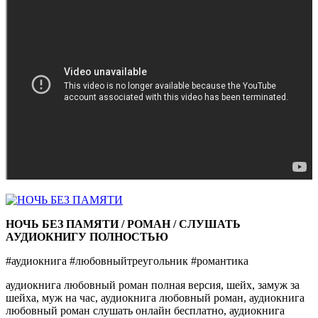
НОЧЬ БЕЗ ПАМЯТИ / РОМАН / СЛУШАТЬ
АУДИОКНИГУ ПОЛНОСТЬЮ
#аудиокнига #любовныйтреугольник #романтика
аудиокнига любовный роман полная версия, шейх, замуж за
шейха, муж на час, аудиокнига любовный роман, аудиокнига
любовный роман слушать онлайн бесплатно, аудиокнига