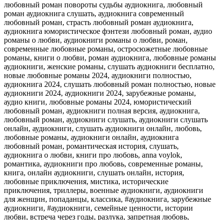
любовный роман повороты судьбы аудиокнига, любовный
роман аудиокнига слушать, аудиокнига современный
любовный роман, страсть любовный роман аудиокнига,
аудиокнига юмористическое фэнтези любовный роман, аудио
романы о любви, аудиокниги романы о любви, роман,
современные любовные романы, остросюжетные любовные
романы, книги о любви, роман аудиокнига, любовные романы
аудиокниги, женские романы, слушать аудиокниги бесплатно,
новые любовные романы 2024, аудиокниги полностью,
аудиокнига 2024, слушать любовный роман полностью, новые
аудиокниги 2024, аудиокниги 2024, зарубежные романы,
аудио книги, любовные романы 2024, юмористический
любовный роман, аудиокниги полная версия, аудиокнига,
любовный роман, аудиокниги слушать, аудиокниги слушать
онлайн, аудиокниги, слушать аудиокниги онлайн, любовь,
любовные романы, аудиокниги онлайн, аудиокнига
любовный роман, романтическая история, слушать,
аудиокнига о любви, книги про любовь, anna voylok,
романтика, аудиокниги про любовь, современные романы,
книга, онлайн аудиокниги, слушать онлайн, история,
любовные приключения, мистика, исторические
приключения, триллеры, военные аудиокниги, аудиокниги
для женщин, попаданцы, классика, #аудиокнига, зарубежные
аудиокниги, #аудиокниги, семейные ценности, истории
любви, встреча через годы, разлука, запретная любовь,