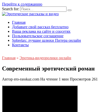
Перейти к содержанию
Search for:
Главная
Добавьте свой рассказ бесплатно
Ваша реклама на сайте и соцсетях
Пользовательское соглашение
Spbrelax: лучшие шлюхи Питера онлайн
Контакты
Главная
»
Эротика-видеоролики онлайн
Современный эротический роман
Автор
ero-rasskaz.com
На чтение
1 мин
Просмотров
261