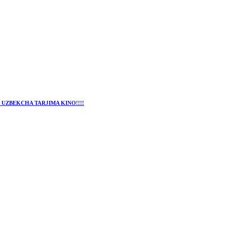
 UZBEKCHA TARJIMA KINO!!!!