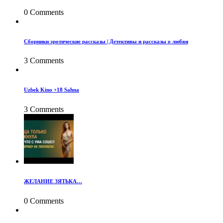
0 Comments
Сборники эротические рассказы | Детективы и рассказы о любви
3 Comments
Uzbek Kino +18 Sahna
3 Comments
ЖЕЛАНИЕ ЗЯТЬКА…
0 Comments